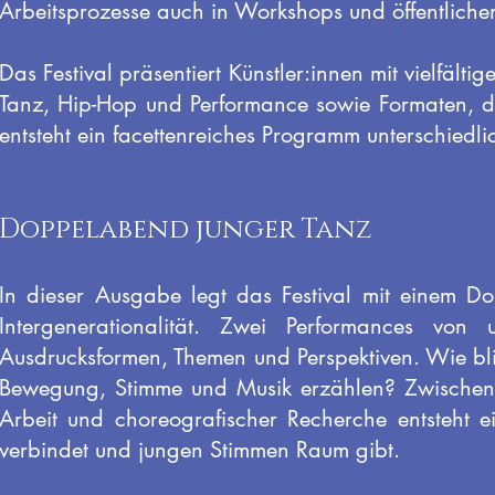
Arbeitsprozesse auch in Workshops und öffentlich
Das Festival präsentiert Künstler:innen mit vielfält
Tanz, Hip-Hop und Performance sowie Formaten, d
entsteht ein facettenreiches Programm unterschiedli
Doppelabend junger Tanz
In dieser Ausgabe legt das Festival mit einem 
Intergenerationalität. Zwei Performances vo
Ausdrucksformen, Themen und Perspektiven. Wie bl
Bewegung, Stimme und Musik erzählen? Zwischen 
Arbeit und choreografischer Recherche entsteht ei
verbindet und jungen Stimmen Raum gibt.