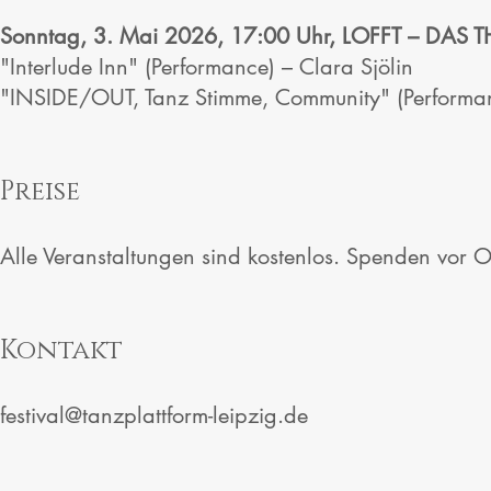
Sonntag, 3. Mai 2026, 17:00 Uhr, LOFFT – DAS 
"Interlude Inn" (Performance) – Clara Sjölin
"INSIDE/OUT, Tanz Stimme, Community" (Perform
Preise
Alle Veranstaltungen sind kostenlos. Spenden vor O
Kontakt
festival@tanzplattform-leipzig.de