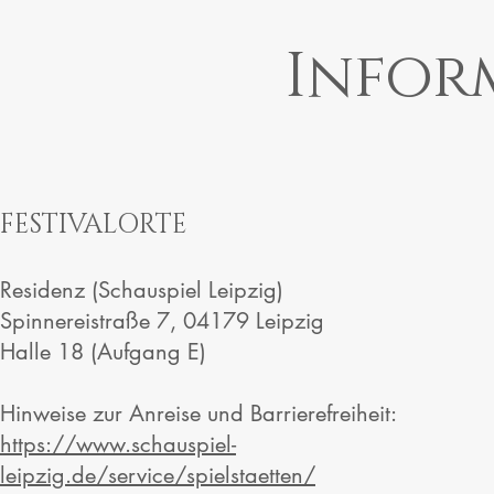
Infor
FESTIVALORTE
Residenz (Schauspiel Leipzig)
Spinnereistraße 7, 04179 Leipzig
Halle 18 (Aufgang E)
Hinweise zur Anreise und Barrierefreiheit:
https://www.schauspiel-
leipzig.de/service/spielstaetten/