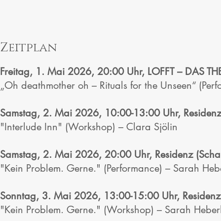
Zeitplan
Freitag, 1. Mai 2026, 20:00 Uhr, LOFFT – DAS T
„Oh deathmother oh – Rituals for the Unseen“ (Pe
Samstag, 2. Mai 2026, 10:00-13:00 Uhr, Residenz 
"Interlude Inn" (Workshop) –
Clara Sjölin
Samstag, 2. Mai 2026, 20:00 Uhr, Residenz (Schau
"Kein Problem. Gerne." (Performance) – Sarah Hebe
Sonntag, 3. Mai 2026, 13:00-15:00 Uhr, Residenz 
"Kein Problem. Gerne." (Workshop) – Sarah Heberl