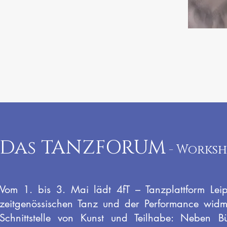
Das TANZFORUM
- Worksh
Vom 1. bis 3. Mai lädt 4fT – Tanzplattform Lei
zeitgenössischen Tanz und der Performance widm
Schnittstelle von Kunst und Teilhabe: Neben Bü