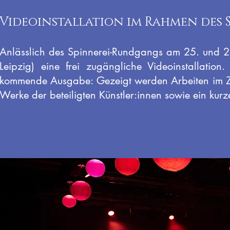
Videoinstallation im Rahmen des
Anlässlich des Spinnerei-Rundgangs am 25. und 26.
Leipzig) eine frei zugängliche Videoinstallatio
kommende Ausgabe: Gezeigt werden Arbeiten im Z
Werke der beteiligten Künstler:innen sowie ein ku