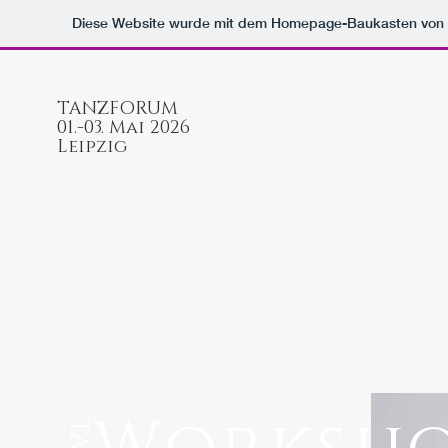
Diese Website wurde mit dem Homepage-Baukasten von
TANZFORUM
01.-03. Mai 2026
Leipzig